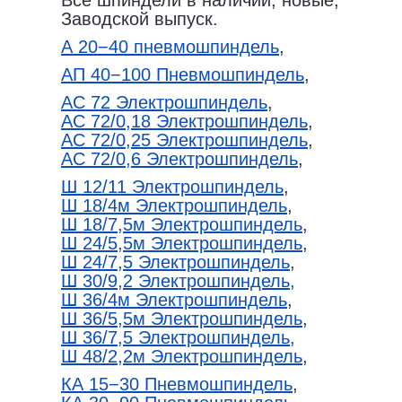
Все шпиндели в наличии, новые,
Заводской выпуск.
А 20−40 пневмошпиндель
,
АП 40−100 Пневмошпиндель
,
АС 72 Электрошпиндель
,
АС 72/0,18 Электрошпиндель
,
АС 72/0,25 Электрошпиндель
,
АС 72/0,6 Электрошпиндель
,
Ш 12/11 Электрошпиндель
,
Ш 18/4м Электрошпиндель
,
Ш 18/7,5м Электрошпиндель
,
Ш 24/5,5м Электрошпиндель
,
Ш 24/7,5 Электрошпиндель
,
Ш 30/9,2 Электрошпиндель,
Ш 36/4м Электрошпиндель
,
Ш 36/5,5м Электрошпиндель
,
Ш 36/7,5 Электрошпиндель,
Ш 48/2,2м Электрошпиндель
,
КА 15−30 Пневмошпиндель
,