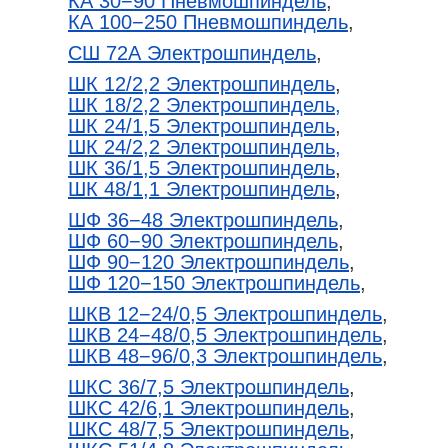
КА 30−90 Пневмошпиндель
,
КА 100−250 Пневмошпиндель
,
СШ 72А Электрошпиндель
,
ШК 12/2,2 Электрошпиндель
,
ШК 18/2,2 Электрошпиндель,
ШК 24/1,5 Электрошпиндель
,
ШК 24/2,2 Электрошпиндель,
ШК 36/1,5 Электрошпиндель
,
ШК 48/1,1 Электрошпиндель
,
ШФ 36−48 Электрошпиндель
,
ШФ 60−90 Электрошпиндель
,
ШФ 90−120 Электрошпиндель
,
ШФ 120−150 Электрошпиндель
,
ШКВ 12−24/0,5 Электрошпиндель
,
ШКВ 24−48/0,5 Электрошпиндель
,
ШКВ 48−96/0,3 Электрошпиндель
,
ШКС 36/7,5 Электрошпиндель
,
ШКС 42/6,1 Электрошпиндель
,
ШКС 48/7,5 Электрошпиндель
,