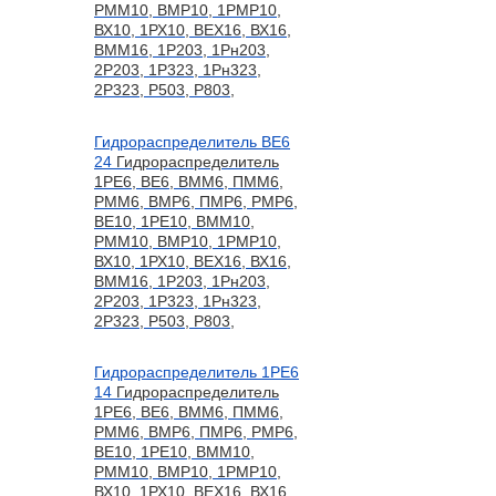
РММ10, ВМР10, 1РМР10,
ВХ10, 1РХ10, ВЕХ16, ВХ16,
ВММ16, 1Р203, 1Рн203,
2Р203, 1Р323, 1Рн323,
2Р323, Р503, Р803,
Гидрораспределитель ВЕ6
24
Гидрораспределитель
1РЕ6, ВЕ6, ВММ6, ПММ6,
РММ6, ВМР6, ПМР6, РМР6,
ВЕ10, 1РЕ10, ВММ10,
РММ10, ВМР10, 1РМР10,
ВХ10, 1РХ10, ВЕХ16, ВХ16,
ВММ16, 1Р203, 1Рн203,
2Р203, 1Р323, 1Рн323,
2Р323, Р503, Р803,
Гидрораспределитель 1РЕ6
14
Гидрораспределитель
1РЕ6, ВЕ6, ВММ6, ПММ6,
РММ6, ВМР6, ПМР6, РМР6,
ВЕ10, 1РЕ10, ВММ10,
РММ10, ВМР10, 1РМР10,
ВХ10, 1РХ10, ВЕХ16, ВХ16,