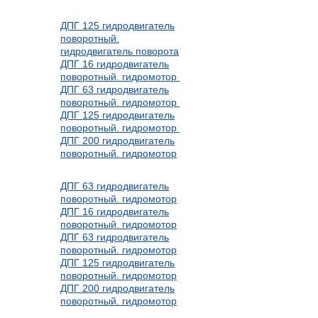
ДПГ 125 гидродвигатель
поворотный.
гидродвигатель поворота
ДПГ 16 гидродвигатель
поворотный. гидромотор
ДПГ 63 гидродвигатель
поворотный. гидромотор
ДПГ 125 гидродвигатель
поворотный. гидромотор
ДПГ 200 гидродвигатель
поворотный. гидромотор
ДПГ 63 гидродвигатель
поворотный. гидромотор
ДПГ 16 гидродвигатель
поворотный. гидромотор
ДПГ 63 гидродвигатель
поворотный. гидромотор
ДПГ 125 гидродвигатель
поворотный. гидромотор
ДПГ 200 гидродвигатель
поворотный. гидромотор