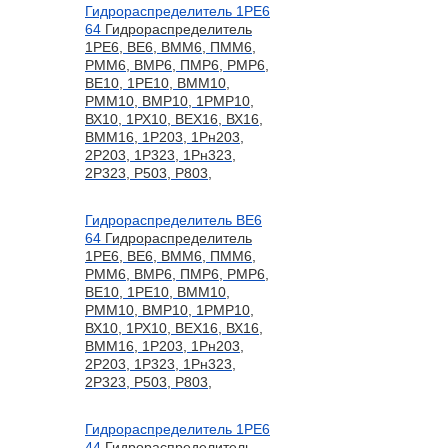
Гидрораспределитель 1РЕ6
64
Гидрораспределитель
1РЕ6, ВЕ6, ВММ6, ПММ6,
РММ6, ВМР6, ПМР6, РМР6,
ВЕ10, 1РЕ10, ВММ10,
РММ10, ВМР10, 1РМР10,
ВХ10, 1РХ10, ВЕХ16, ВХ16,
ВММ16, 1Р203, 1Рн203,
2Р203, 1Р323, 1Рн323,
2Р323, Р503, Р803,
Гидрораспределитель ВЕ6
64
Гидрораспределитель
1РЕ6, ВЕ6, ВММ6, ПММ6,
РММ6, ВМР6, ПМР6, РМР6,
ВЕ10, 1РЕ10, ВММ10,
РММ10, ВМР10, 1РМР10,
ВХ10, 1РХ10, ВЕХ16, ВХ16,
ВММ16, 1Р203, 1Рн203,
2Р203, 1Р323, 1Рн323,
2Р323, Р503, Р803,
Гидрораспределитель 1РЕ6
44
Гидрораспределитель