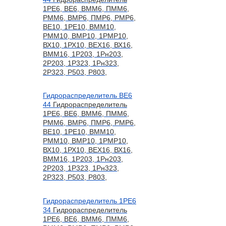
1РЕ6, ВЕ6, ВММ6, ПММ6,
РММ6, ВМР6, ПМР6, РМР6,
ВЕ10, 1РЕ10, ВММ10,
РММ10, ВМР10, 1РМР10,
ВХ10, 1РХ10, ВЕХ16, ВХ16,
ВММ16, 1Р203, 1Рн203,
2Р203, 1Р323, 1Рн323,
2Р323, Р503, Р803,
Гидрораспределитель ВЕ6
44
Гидрораспределитель
1РЕ6, ВЕ6, ВММ6, ПММ6,
РММ6, ВМР6, ПМР6, РМР6,
ВЕ10, 1РЕ10, ВММ10,
РММ10, ВМР10, 1РМР10,
ВХ10, 1РХ10, ВЕХ16, ВХ16,
ВММ16, 1Р203, 1Рн203,
2Р203, 1Р323, 1Рн323,
2Р323, Р503, Р803,
Гидрораспределитель 1РЕ6
34
Гидрораспределитель
1РЕ6, ВЕ6, ВММ6, ПММ6,