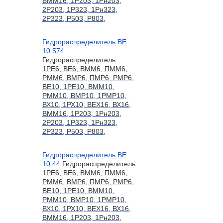
ВММ16, 1Р203, 1Рн203,
2Р203, 1Р323, 1Рн323,
2Р323, Р503, Р803,
Гидрораспределитель ВЕ
10 574
Гидрораспределитель
1РЕ6, ВЕ6, ВММ6, ПММ6,
РММ6, ВМР6, ПМР6, РМР6,
ВЕ10, 1РЕ10, ВММ10,
РММ10, ВМР10, 1РМР10,
ВХ10, 1РХ10, ВЕХ16, ВХ16,
ВММ16, 1Р203, 1Рн203,
2Р203, 1Р323, 1Рн323,
2Р323, Р503, Р803,
Гидрораспределитель ВЕ
10 44
Гидрораспределитель
1РЕ6, ВЕ6, ВММ6, ПММ6,
РММ6, ВМР6, ПМР6, РМР6,
ВЕ10, 1РЕ10, ВММ10,
РММ10, ВМР10, 1РМР10,
ВХ10, 1РХ10, ВЕХ16, ВХ16,
ВММ16, 1Р203, 1Рн203,