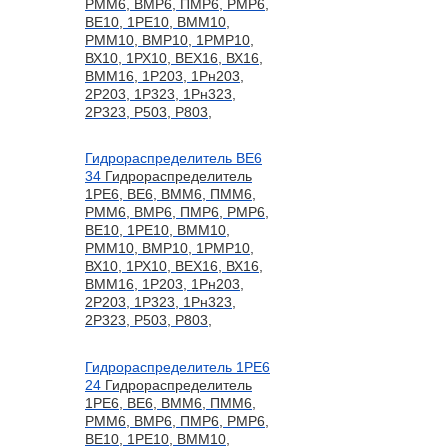
РММ6, ВМР6, ПМР6, РМР6,
ВЕ10, 1РЕ10, ВММ10,
РММ10, ВМР10, 1РМР10,
ВХ10, 1РХ10, ВЕХ16, ВХ16,
ВММ16, 1Р203, 1Рн203,
2Р203, 1Р323, 1Рн323,
2Р323, Р503, Р803,
Гидрораспределитель ВЕ6
34
Гидрораспределитель
1РЕ6, ВЕ6, ВММ6, ПММ6,
РММ6, ВМР6, ПМР6, РМР6,
ВЕ10, 1РЕ10, ВММ10,
РММ10, ВМР10, 1РМР10,
ВХ10, 1РХ10, ВЕХ16, ВХ16,
ВММ16, 1Р203, 1Рн203,
2Р203, 1Р323, 1Рн323,
2Р323, Р503, Р803,
Гидрораспределитель 1РЕ6
24
Гидрораспределитель
1РЕ6, ВЕ6, ВММ6, ПММ6,
РММ6, ВМР6, ПМР6, РМР6,
ВЕ10, 1РЕ10, ВММ10,