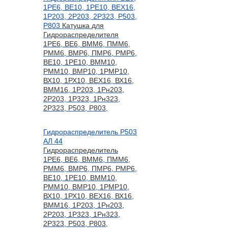
1РЕ6, ВЕ10, 1РЕ10, ВЕХ16,
1Р203, 2Р203, 2Р323, Р503,
Р803
Катушка для
Гидрораспределителя
1РЕ6, ВЕ6, ВММ6, ПММ6,
РММ6, ВМР6, ПМР6, РМР6,
ВЕ10, 1РЕ10, ВММ10,
РММ10, ВМР10, 1РМР10,
ВХ10, 1РХ10, ВЕХ16, ВХ16,
ВММ16, 1Р203, 1Рн203,
2Р203, 1Р323, 1Рн323,
2Р323, Р503, Р803,
Гидрораспределитель Р503
АЛ 44
Гидрораспределитель
1РЕ6, ВЕ6, ВММ6, ПММ6,
РММ6, ВМР6, ПМР6, РМР6,
ВЕ10, 1РЕ10, ВММ10,
РММ10, ВМР10, 1РМР10,
ВХ10, 1РХ10, ВЕХ16, ВХ16,
ВММ16, 1Р203, 1Рн203,
2Р203, 1Р323, 1Рн323,
2Р323, Р503, Р803,