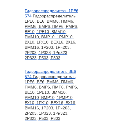
Гидрораспределитель 1РЕ6
574
Гидрораспределитель
1РЕ6, ВЕ6, ВММ6, ПММ6,
РММ6, ВМР6, ПМР6, РМР6,
ВЕ10, 1РЕ10, ВММ10,
РММ10, ВМР10, 1РМР10,
ВХ10, 1РХ10, ВЕХ16, ВХ16,
ВММ16, 1Р203, 1Рн203,
2Р203, 1Р323, 1Рн323,
2Р323, Р503, Р803,
Гидрораспределитель ВЕ6
574
Гидрораспределитель
1РЕ6, ВЕ6, ВММ6, ПММ6,
РММ6, ВМР6, ПМР6, РМР6,
ВЕ10, 1РЕ10, ВММ10,
РММ10, ВМР10, 1РМР10,
ВХ10, 1РХ10, ВЕХ16, ВХ16,
ВММ16, 1Р203, 1Рн203,
2Р203, 1Р323, 1Рн323,
2Р323, Р503, Р803,