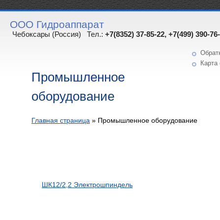
ООО Гидроаппарат
Чебоксары (Россия) Тел.:
+7(8352) 37-85-22, +7(499) 390-76
Обрат
Карта 
Промышленное
оборудование
Главная страница
»
Промышленное оборудование
ШК12/2,2 Электрошпиндель