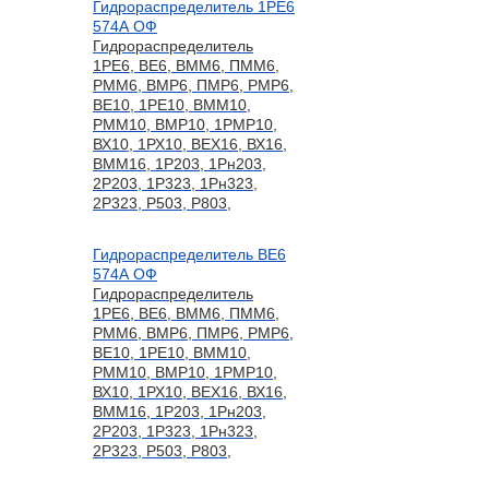
Гидрораспределитель 1РЕ6
574А ОФ
Гидрораспределитель
1РЕ6, ВЕ6, ВММ6, ПММ6,
РММ6, ВМР6, ПМР6, РМР6,
ВЕ10, 1РЕ10, ВММ10,
РММ10, ВМР10, 1РМР10,
ВХ10, 1РХ10, ВЕХ16, ВХ16,
ВММ16, 1Р203, 1Рн203,
2Р203, 1Р323, 1Рн323,
2Р323, Р503, Р803,
Гидрораспределитель ВЕ6
574А ОФ
Гидрораспределитель
1РЕ6, ВЕ6, ВММ6, ПММ6,
РММ6, ВМР6, ПМР6, РМР6,
ВЕ10, 1РЕ10, ВММ10,
РММ10, ВМР10, 1РМР10,
ВХ10, 1РХ10, ВЕХ16, ВХ16,
ВММ16, 1Р203, 1Рн203,
2Р203, 1Р323, 1Рн323,
2Р323, Р503, Р803,