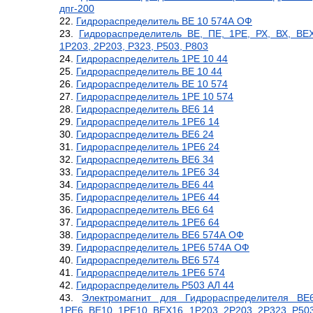
дпг-200
Гидрораспределитель ВЕ 10 574А ОФ
Гидрораспределитель ВЕ, ПЕ, 1РЕ, РХ, ВХ, ВЕХ
1Р203, 2Р203, Р323, Р503, Р803
Гидрораспределитель 1РЕ 10 44
Гидрораспределитель ВЕ 10 44
Гидрораспределитель ВЕ 10 574
Гидрораспределитель 1РЕ 10 574
Гидрораспределитель ВЕ6 14
Гидрораспределитель 1РЕ6 14
Гидрораспределитель ВЕ6 24
Гидрораспределитель 1РЕ6 24
Гидрораспределитель ВЕ6 34
Гидрораспределитель 1РЕ6 34
Гидрораспределитель ВЕ6 44
Гидрораспределитель 1РЕ6 44
Гидрораспределитель ВЕ6 64
Гидрораспределитель 1РЕ6 64
Гидрораспределитель ВЕ6 574А ОФ
Гидрораспределитель 1РЕ6 574А ОФ
Гидрораспределитель ВЕ6 574
Гидрораспределитель 1РЕ6 574
Гидрораспределитель Р503 АЛ 44
Электромагнит для Гидрораспределителя ВЕ6
1РЕ6, ВЕ10, 1РЕ10, ВЕХ16, 1Р203, 2Р203, 2Р323, Р503